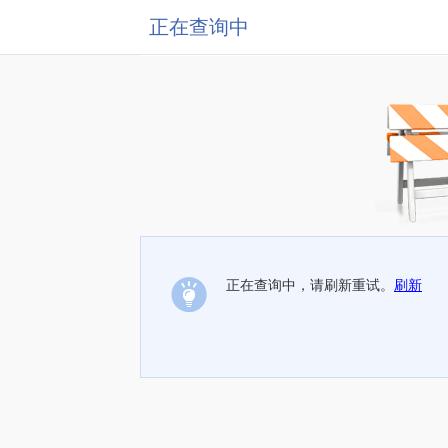
正在查询中
正在查询中，请刷新重试。
刷新