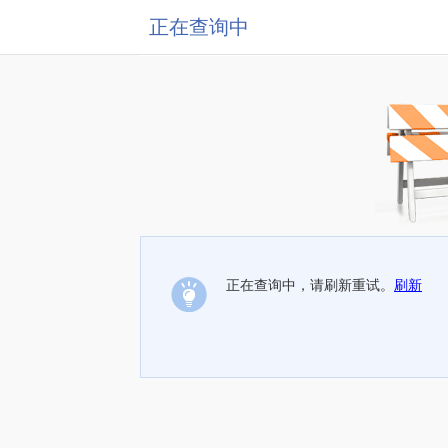
正在查询中
正在查询中，请刷新重试。
刷新